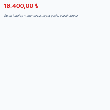
16.400,00 ₺
Şu an katalog modundayız, sepet geçici olarak kapalı.