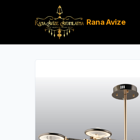
Rana
Avize