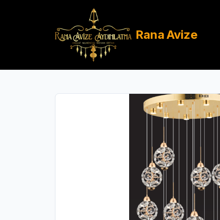
Rana
Avize