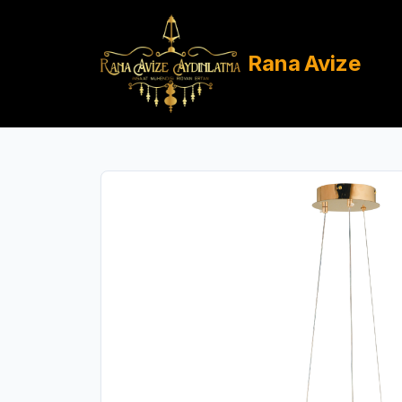
Rana
Avize