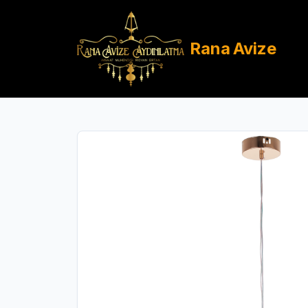
Rana
Avize