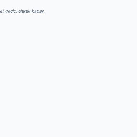
 geçici olarak kapalı.