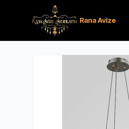
Rana
Avize